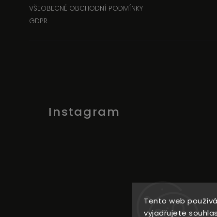
VŠEOBECNÉ OBCHODNÍ PODMÍNKY
GDPR
Instagram
Tento web používá
C
vyjadřujete souhlas