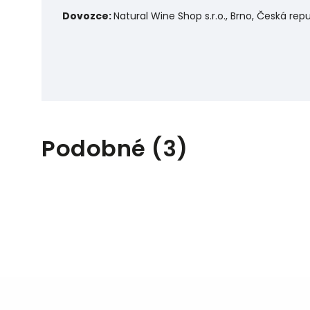
Dovozce:
Natural Wine Shop s.r.o., Brno, Česká repu
Podobné (3)