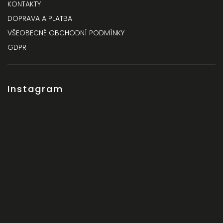
KONTAKTY
DOPRAVA A PLATBA
VŠEOBECNÉ OBCHODNÍ PODMÍNKY
GDPR
Instagram