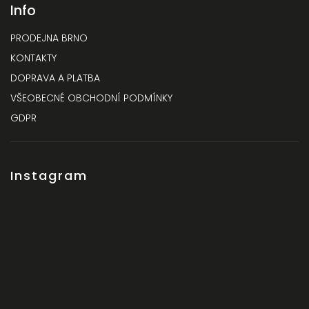
Info
PRODEJNA BRNO
KONTAKTY
DOPRAVA A PLATBA
VŠEOBECNÉ OBCHODNÍ PODMÍNKY
GDPR
Instagram