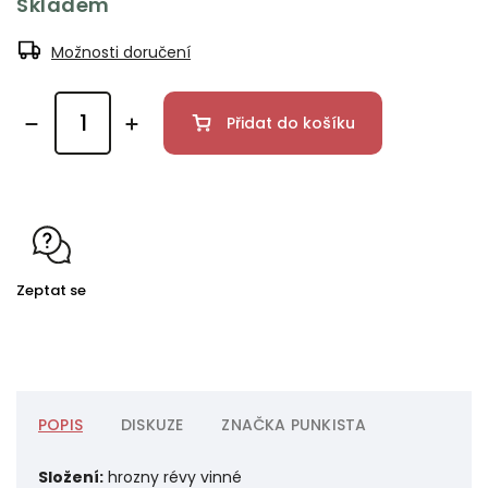
Skladem
Možnosti doručení
Přidat do košíku
Zeptat se
POPIS
DISKUZE
ZNAČKA
PUNKISTA
Složení:
hrozny révy vinné