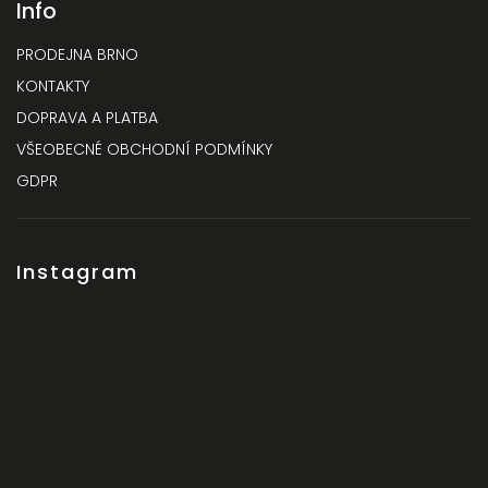
Info
PRODEJNA BRNO
KONTAKTY
DOPRAVA A PLATBA
VŠEOBECNÉ OBCHODNÍ PODMÍNKY
GDPR
Instagram