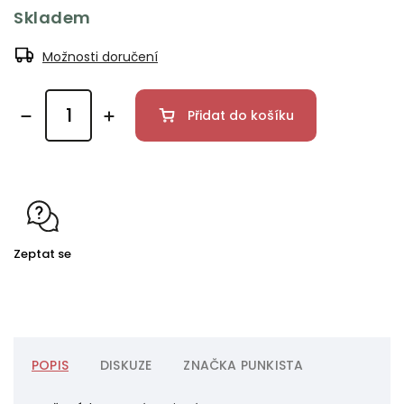
Skladem
Možnosti doručení
Přidat do košíku
Zeptat se
POPIS
DISKUZE
ZNAČKA
PUNKISTA