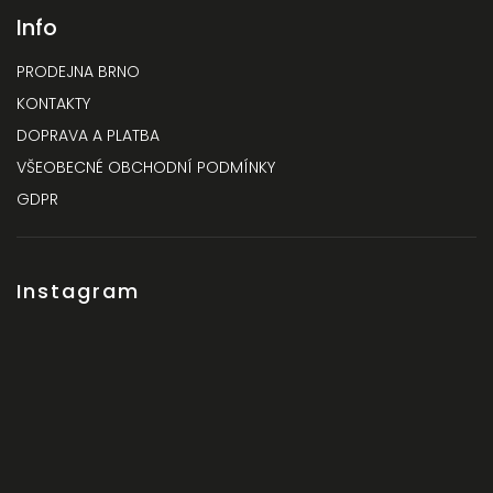
Info
PRODEJNA BRNO
KONTAKTY
DOPRAVA A PLATBA
VŠEOBECNÉ OBCHODNÍ PODMÍNKY
GDPR
Instagram