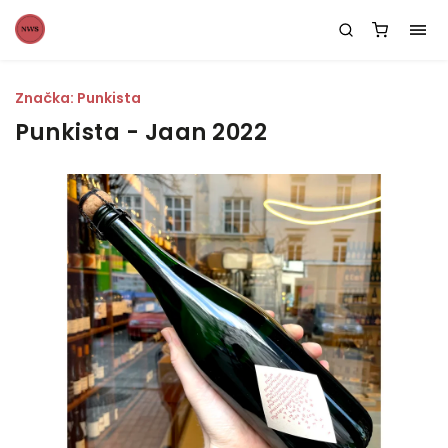
Značka:
Punkista
Punkista - Jaan 2022