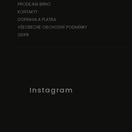
PRODEJNA BRNO
KONTAKTY
DOPRAVA A PLATBA
VŠEOBECNÉ OBCHODNÍ PODMÍNKY
GDPR
Instagram