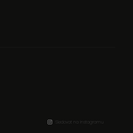
Sledovat na Instagramu