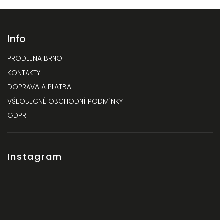
Info
PRODEJNA BRNO
KONTAKTY
DOPRAVA A PLATBA
VŠEOBECNÉ OBCHODNÍ PODMÍNKY
GDPR
Instagram