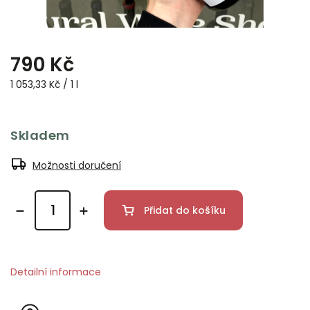
790 Kč
1 053,33 Kč / 1 l
Skladem
Možnosti doručení
Přidat do košíku
Detailní informace