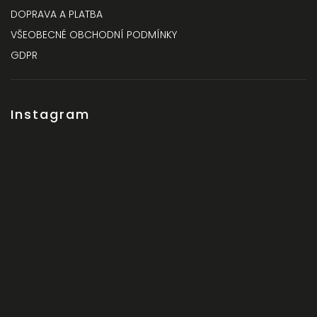
DOPRAVA A PLATBA
VŠEOBECNÉ OBCHODNÍ PODMÍNKY
GDPR
Instagram