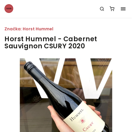
Značka:
Horst Hummel
Horst Hummel - Cabernet
Sauvignon CSURY 2020