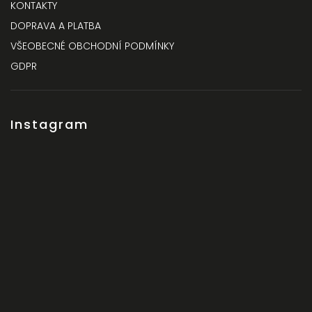
KONTAKTY
DOPRAVA A PLATBA
VŠEOBECNÉ OBCHODNÍ PODMÍNKY
GDPR
Instagram