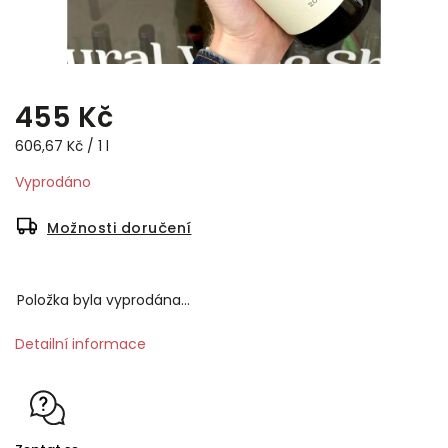
455 Kč
606,67 Kč / 1 l
Vyprodáno
Možnosti doručení
Položka byla vyprodána…
Detailní informace