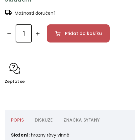
Možnosti doručení
Přidat do košíku
Zeptat se
POPIS
DISKUZE
ZNAČKA
SYFANY
Složení:
hrozny révy vinné