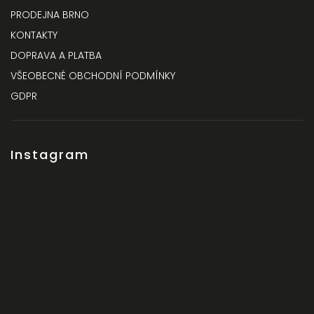
PRODEJNA BRNO
KONTAKTY
DOPRAVA A PLATBA
VŠEOBECNÉ OBCHODNÍ PODMÍNKY
GDPR
Instagram