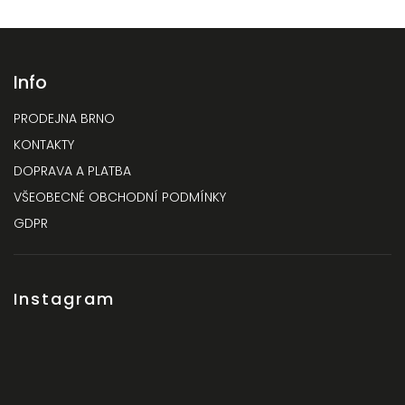
Info
PRODEJNA BRNO
KONTAKTY
DOPRAVA A PLATBA
VŠEOBECNÉ OBCHODNÍ PODMÍNKY
GDPR
Instagram