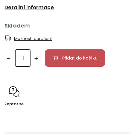
Detailní informace
Skladem
Možnosti doručení
Přidat do košíku
Zeptat se