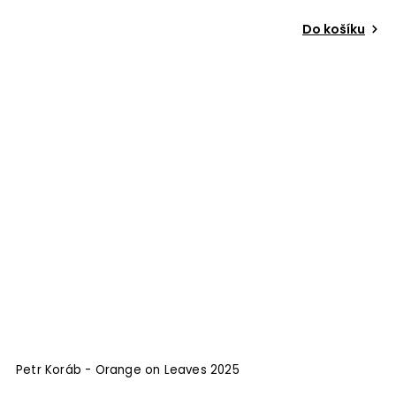
Do košíku
Petr Koráb - Orange on Leaves 2025