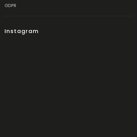
GDPR
Instagram