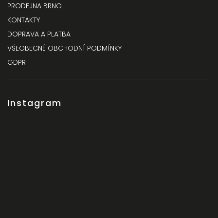
PRODEJNA BRNO
KONTAKTY
DOPRAVA A PLATBA
VŠEOBECNÉ OBCHODNÍ PODMÍNKY
GDPR
Instagram