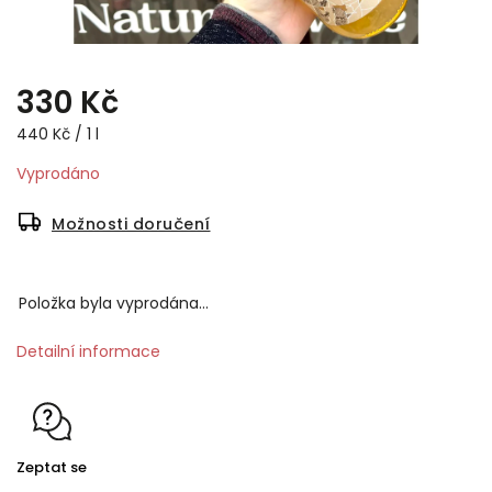
330 Kč
440 Kč / 1 l
Vyprodáno
Možnosti doručení
Položka byla vyprodána…
Detailní informace
Zeptat se