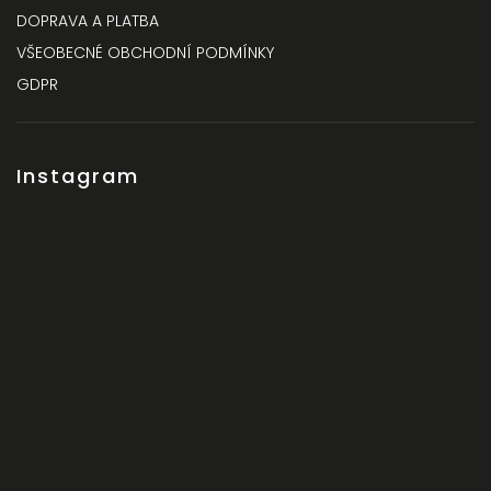
DOPRAVA A PLATBA
VŠEOBECNÉ OBCHODNÍ PODMÍNKY
GDPR
Instagram