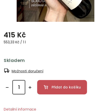
415 Kč
553,33 Kč / 1 l
Skladem
Možnosti doručení
Přidat do košíku
Detailní informace