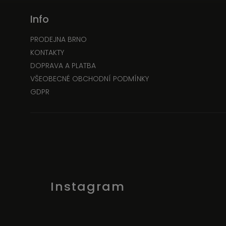
Info
PRODEJNA BRNO
KONTAKTY
DOPRAVA A PLATBA
VŠEOBECNÉ OBCHODNÍ PODMÍNKY
GDPR
Instagram