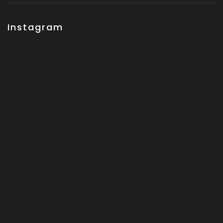
Instagram