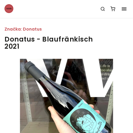
Značka:
Donatus
Donatus - Blaufränkisch
2021