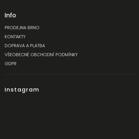
Info
PRODEJNA BRNO
KONTAKTY
DOPRAVA A PLATBA
VŠEOBECNÉ OBCHODNÍ PODMÍNKY
GDPR
Instagram