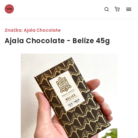
Značka:
Ajala Chocolate
Ajala Chocolate - Belize 45g