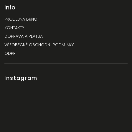
Info
PRODEJNA BRNO
KONTAKTY
DOPRAVA A PLATBA
VŠEOBECNÉ OBCHODNÍ PODMÍNKY
GDPR
Instagram