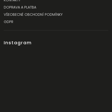
KONTAKTY
DOPRAVA A PLATBA
VŠEOBECNÉ OBCHODNÍ PODMÍNKY
GDPR
Instagram