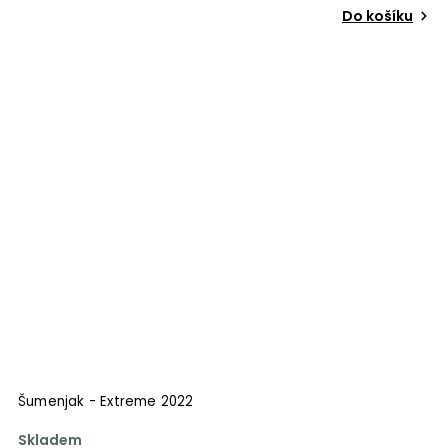
Do košíku
Šumenjak - Extreme 2022
Skladem