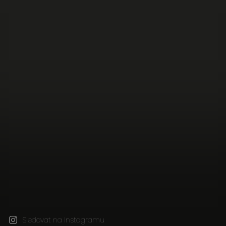
Sledovat na Instagramu