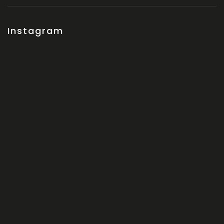
Instagram