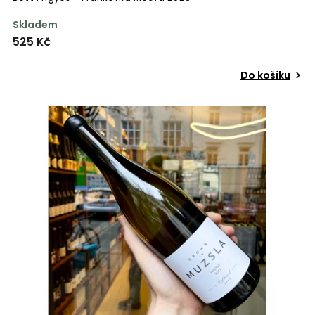
Skladem
525 Kč
Do košíku