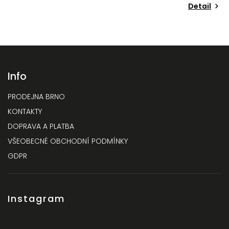
Detail
Info
PRODEJNA BRNO
KONTAKTY
DOPRAVA A PLATBA
VŠEOBECNÉ OBCHODNÍ PODMÍNKY
GDPR
Instagram