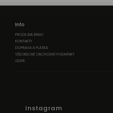
Info
PRODEJNA BRNO
KONTAKTY
DOPRAVA A PLATBA
VŠEOBECNÉ OBCHODNÍ PODMÍNKY
GDPR
Instagram