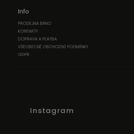
Info
PRODEJNA BRNO
KONTAKTY
DOPRAVA A PLATBA
VŠEOBECNÉ OBCHODNÍ PODMÍNKY
GDPR
Instagram