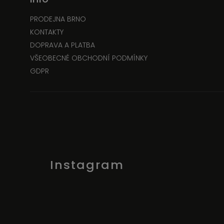
PRODEJNA BRNO
KONTAKTY
DOPRAVA A PLATBA
VŠEOBECNÉ OBCHODNÍ PODMÍNKY
GDPR
Instagram