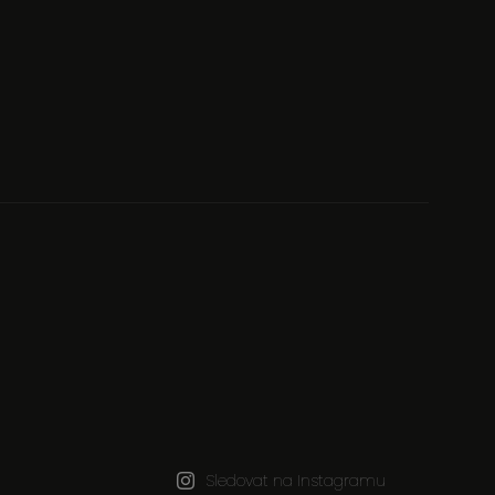
Sledovat na Instagramu