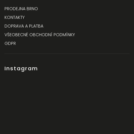
PRODEJNA BRNO
KONTAKTY
DOPRAVA A PLATBA
VŠEOBECNÉ OBCHODNÍ PODMÍNKY
GDPR
Instagram