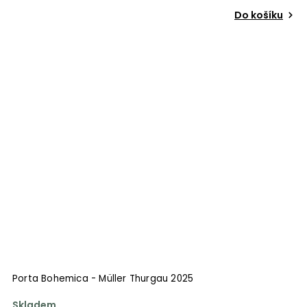
Do košíku
Porta Bohemica - Müller Thurgau 2025
Skladem