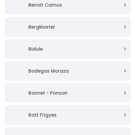
Benoit Camus
Bergkloster
Bidule
Bodegas Moraza
Bonnet - Ponson
Bott Frigyes