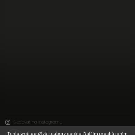
Sledovat na Instagramu
Tento web používá soubory cookie. Dalším procházením