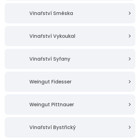
Vinařství Směska
Vinařství Vykoukal
Vinařství Syfany
Weingut Fidesser
Weingut Pittnauer
Vinařství Bystřický