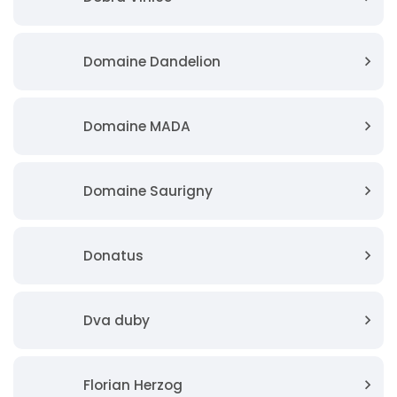
Domaine Dandelion
Domaine MADA
Domaine Saurigny
Donatus
Dva duby
Florian Herzog