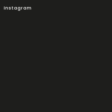
Instagram