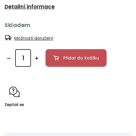
Detailní informace
Skladem
Možnosti doručení
Přidat do košíku
Zeptat se