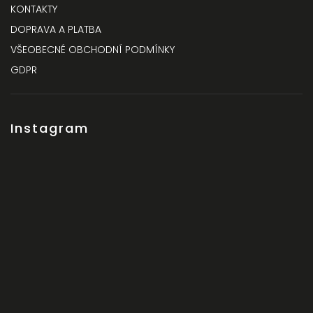
KONTAKTY
DOPRAVA A PLATBA
VŠEOBECNÉ OBCHODNÍ PODMÍNKY
GDPR
Instagram