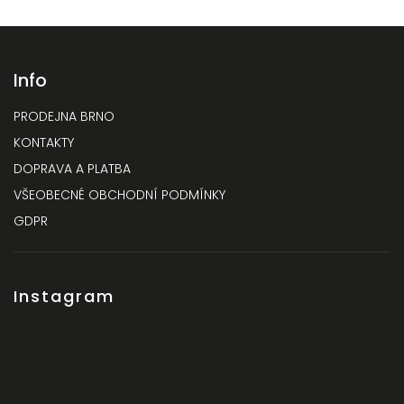
Info
PRODEJNA BRNO
KONTAKTY
DOPRAVA A PLATBA
VŠEOBECNÉ OBCHODNÍ PODMÍNKY
GDPR
Instagram