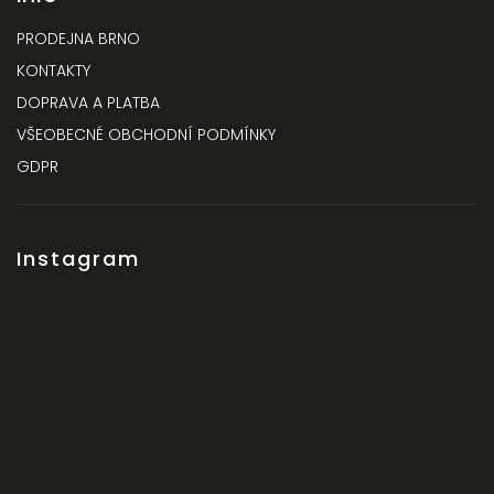
PRODEJNA BRNO
KONTAKTY
DOPRAVA A PLATBA
VŠEOBECNÉ OBCHODNÍ PODMÍNKY
GDPR
Instagram