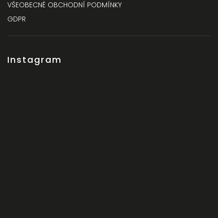
VŠEOBECNÉ OBCHODNÍ PODMÍNKY
GDPR
Instagram