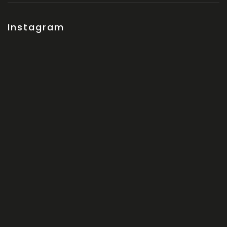
Instagram