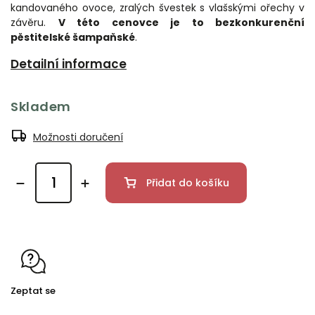
kandovaného ovoce, zralých švestek s vlašskými ořechy v
závěru.
V této cenovce je to bezkonkurenční
pěstitelské šampaňské
.
Detailní informace
Skladem
Možnosti doručení
Přidat do košíku
Zeptat se