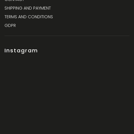
SHIPPING AND PAYMENT
TERMS AND CONDITIONS
GDPR
Instagram