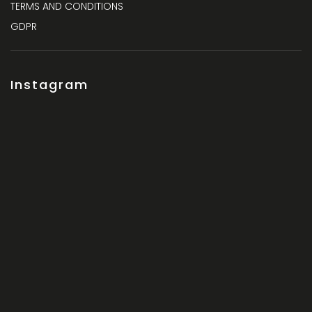
TERMS AND CONDITIONS
GDPR
Instagram